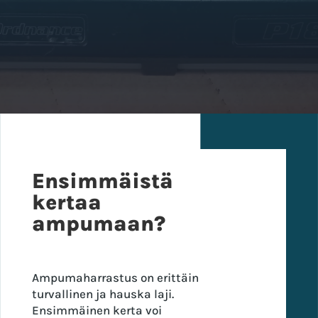
Ensimmäistä
kertaa
ampumaan?
Ampumaharrastus on erittäin
turvallinen ja hauska laji.
Ensimmäinen kerta voi